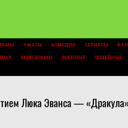
РАМЫ
УЖАСЫ
КОМЕДИИ
СЕРИАЛЫ
ФАН
ИНАЛ
МЕЛОДРАМЫ
ВОЕННЫЕ
СЕМЕЙНЫЕ
астием Люка Эванса — «Дракула»