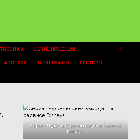
ТАСТИКА
ПРИКЛЮЧЕНИЯ
ФЭНТЕЗИ
БИОГРАФИЯ
ВЕСТЕРН
.
Сериал Чудо-человек выходит на сервисе
Disney+.