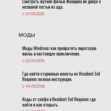
Смотреть жуткий фильм Женщина во дворе о
незваной гостьи из ада.
01.09.2025
МОДЫ
Моды Windrose: как превратить пиратскую
жизнь в настоящее приключение.
22.04.2026
Где найти старинные монеты из Resident Evil
Requiem: полная инструкция.
04.03.2026
Коды от сейфа в Resident Evil Requiem: где
найти и как открыть.