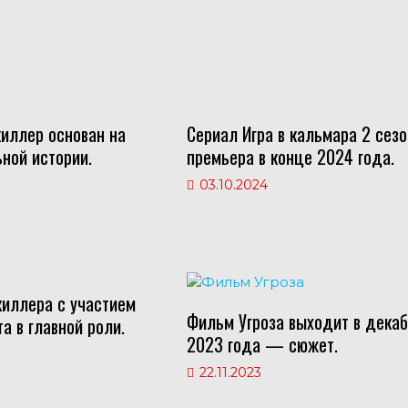
киллер основан на
Сериал Игра в кальмара 2 сез
ной истории.
премьера в конце 2024 года.
03.10.2024
киллера с участием
Фильм Угроза выходит в дека
а в главной роли.
2023 года — сюжет.
22.11.2023