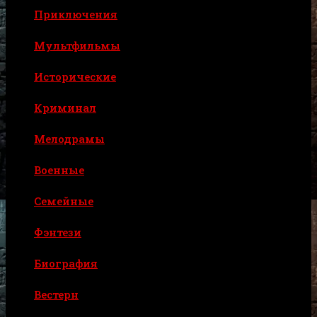
Приключения
Мультфильмы
Исторические
Криминал
Мелодрамы
Военные
Семейные
Фэнтези
Биография
Вестерн