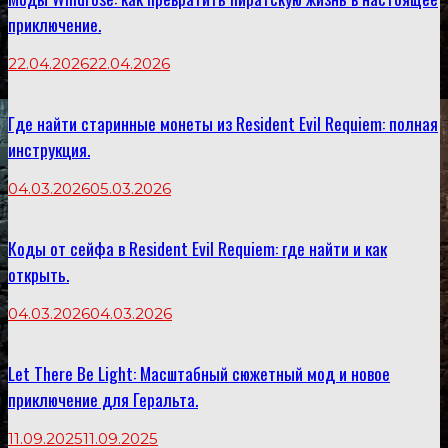
приключение.
22.04.2026
22.04.2026
Где найти старинные монеты из Resident Evil Requiem: полная
инструкция.
04.03.2026
05.03.2026
Коды от сейфа в Resident Evil Requiem: где найти и как
открыть.
04.03.2026
04.03.2026
Let There Be Light: Масштабный сюжетный мод и новое
приключение для Геральта.
11.09.2025
11.09.2025