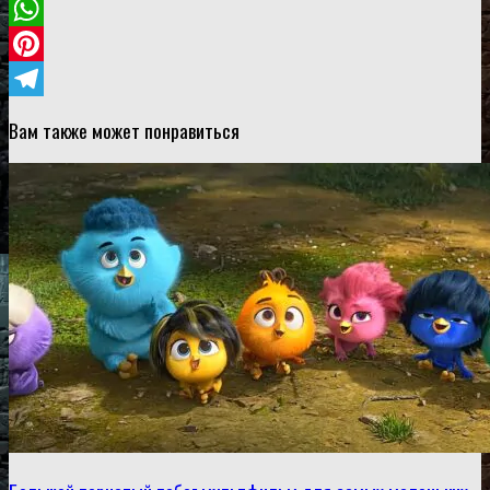
VK
WhatsApp
Pinterest
Telegram
Вам также может понравиться