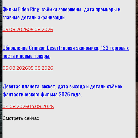
Фильм Elden Ring: съёмки завершены, дата премьеры и
главные детали экранизации.
05.08.2026
05.08.2026
Обновление Crimson Desert: новая экономика, 133 торговых
поста и новые товары.
05.08.2026
05.08.2026
Девятая планета: сюжет, дата выхода и детали съёмок
фантастического фильма 2026 года.
04.08.2026
04.08.2026
Смотреть сейчас