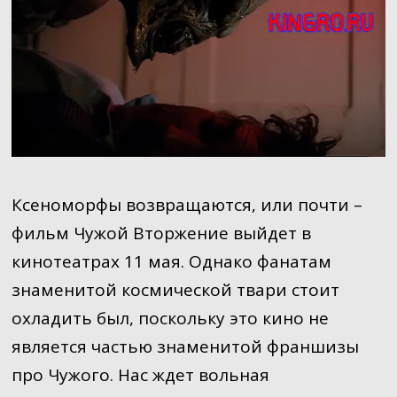
Ксеноморфы возвращаются, или почти –
фильм Чужой Вторжение выйдет в
кинотеатрах 11 мая. Однако фанатам
знаменитой космической твари стоит
охладить был, поскольку это кино не
является частью знаменитой франшизы
про Чужого. Нас ждет вольная