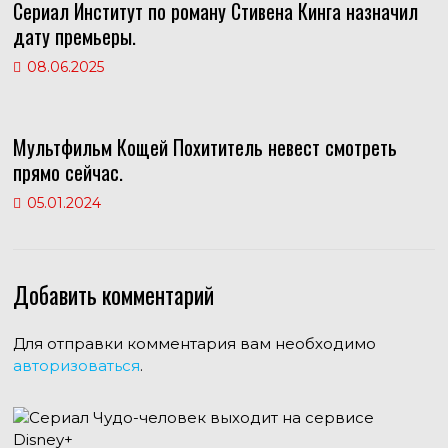
Сериал Институт по роману Стивена Кинга назначил
дату премьеры.
08.06.2025
Мультфильм Кощей Похититель невест смотреть
прямо сейчас.
05.01.2024
Добавить комментарий
Для отправки комментария вам необходимо
авторизоваться
.