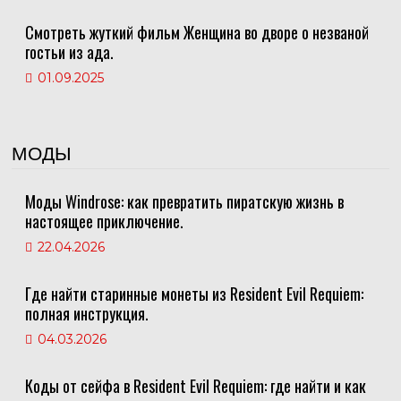
Смотреть жуткий фильм Женщина во дворе о незваной
гостьи из ада.
01.09.2025
МОДЫ
Моды Windrose: как превратить пиратскую жизнь в
настоящее приключение.
22.04.2026
Где найти старинные монеты из Resident Evil Requiem:
полная инструкция.
04.03.2026
Коды от сейфа в Resident Evil Requiem: где найти и как