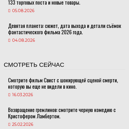
133 торговых поста и новые товары.
05.08.2026
Девятая планета: сюжет, дата выхода и детали съёмок
фантастического фильма 2026 года.
04.08.2026
СМОТРЕТЬ СЕЙЧАС
Смотрите фильм Свист с шокирующей сценой смерти,
которую вы еще не видели в кино.
16.03.2026
Возвращение гремлинов: смотрите черную комедию с
Кристофером Ламбертом.
25.02.2026