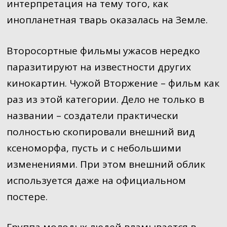
интерпретация на тему того, как
инопланетная тварь оказалась на Земле.
Второсортные фильмы ужасов нередко
паразитируют на известности других
кинокартин. Чужой Вторжение – фильм как
раз из этой категории. Дело не только в
названии – создатели практически
полностью скопировали внешний вид
ксеноморфа, пусть и с небольшими
изменениями. При этом внешний облик
используется даже на официальном
постере.