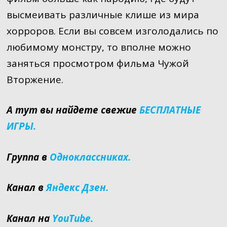
высмеивать различные клише из мира
хорроров. Если вы совсем изголодались по
любимому монстру, то вполне можно
заняться просмотром фильма Чужой
Вторжение.
А тут вы найдете свежие
БЕСПЛАТНЫЕ
ИГРЫ.
Группа в
Одноклассниках.
Канал в
Яндекс Дзен.
Канал на
YouTube.