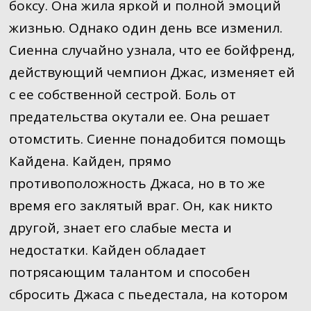
боксу. Она жила яркой и полной эмоций
жизнью. Однако один день все изменил.
Сиенна случайно узнала, что ее бойфренд,
действующий чемпион Джас, изменяет ей
с ее собственной сестрой. Боль от
предательства окутали ее. Она решает
отомстить. Сиенне понадобится помощь
Кайдена. Кайден, прямо
противоположность Джаса, но в то же
время его заклятый враг. Он, как никто
другой, знает его слабые места и
недостатки. Кайден обладает
потрясающим талантом и способен
сбросить Джаса с пьедестала, на котором