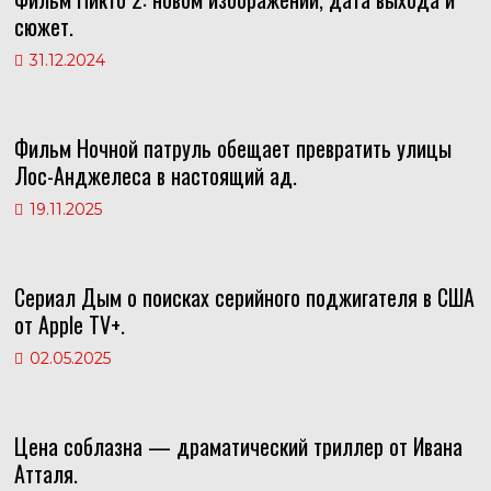
сюжет.
31.12.2024
Фильм Ночной патруль обещает превратить улицы
Лос-Анджелеса в настоящий ад.
19.11.2025
Сериал Дым о поисках серийного поджигателя в США
от Apple TV+.
02.05.2025
Цена соблазна — драматический триллер от Ивана
Атталя.