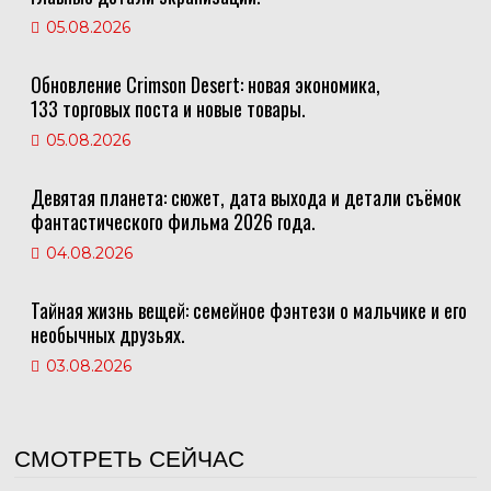
05.08.2026
Обновление Crimson Desert: новая экономика,
133 торговых поста и новые товары.
05.08.2026
Девятая планета: сюжет, дата выхода и детали съёмок
фантастического фильма 2026 года.
04.08.2026
Тайная жизнь вещей: семейное фэнтези о мальчике и его
необычных друзьях.
03.08.2026
СМОТРЕТЬ СЕЙЧАС