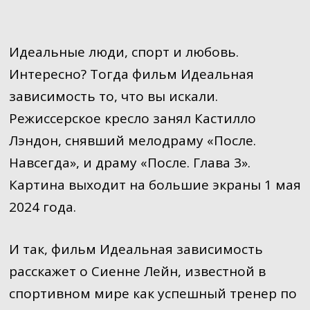
Идеальные люди, спорт и любовь.
Интересно? Тогда фильм Идеальная
зависимость то, что вы искали.
Режиссерское кресло занял Кастилло
Лэндон, снявший мелодраму «После.
Навсегда», и драму «После. Глава 3».
Картина выходит на большие экраны 1 мая
2024 года.
И так, фильм Идеальная зависимость
расскажет о Сиенне Лейн, известной в
спортивном мире как успешный тренер по