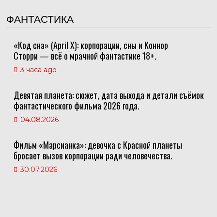
ФАНТАСТИКА
«Код сна» (April X): корпорации, сны и Коннор
Сторри — всё о мрачной фантастике 18+.
3 часа ago
Девятая планета: сюжет, дата выхода и детали съёмок
фантастического фильма 2026 года.
04.08.2026
Фильм «Марсианка»: девочка с Красной планеты
бросает вызов корпорации ради человечества.
30.07.2026