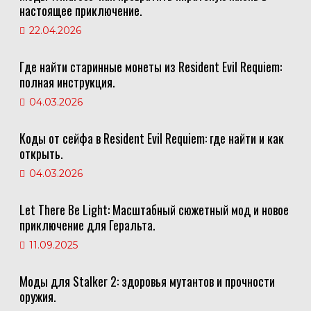
настоящее приключение.
22.04.2026
Где найти старинные монеты из Resident Evil Requiem:
полная инструкция.
04.03.2026
Коды от сейфа в Resident Evil Requiem: где найти и как
открыть.
04.03.2026
Let There Be Light: Масштабный сюжетный мод и новое
приключение для Геральта.
11.09.2025
Моды для Stalker 2: здоровья мутантов и прочности
оружия.