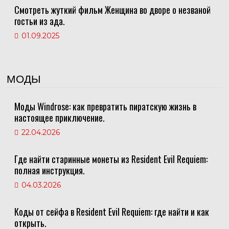
Смотреть жуткий фильм Женщина во дворе о незваной
гостьи из ада.
01.09.2025
МОДЫ
Моды Windrose: как превратить пиратскую жизнь в
настоящее приключение.
22.04.2026
Где найти старинные монеты из Resident Evil Requiem:
полная инструкция.
04.03.2026
Коды от сейфа в Resident Evil Requiem: где найти и как
открыть.