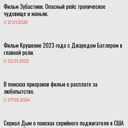
Фильм Зубастики. Опасный рейс тропическое
чудовище и маньяк.
21.01.2025
Фильм Крушение 2023 года с Джаредом Батлером в
главной роли.
02.01.2023
В поисках призраков фильм о расплате за
любопытство.
07.03.2024
Сериал Дым о поисках серийного поджигателя в США