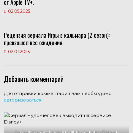
от Apple TV+.
02.05.2025
Рецензия сериала Игры в кальмара (2 сезон):
превзошел все ожидания.
02.01.2025
Добавить комментарий
Для отправки комментария вам необходимо
авторизоваться
.
Сериал Чудо-человек выходит на сервисе Disney+.