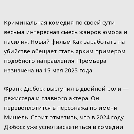
Криминальная комедия по своей сути
весьма интересная смесь жанров юмора и
насилия. Новый фильм Как заработать на
убийстве обещает стать ярким примером
подобного направления. Премьера
назначена на 15 мая 2025 года.
Франк Дюбоск выступил в двойной роли —
режиссера и главного актера. Он
перевоплотится в персонажа по имени
Мишель. Стоит отметить, что в 2024 году
Дюбоск уже успел засветиться в комедии