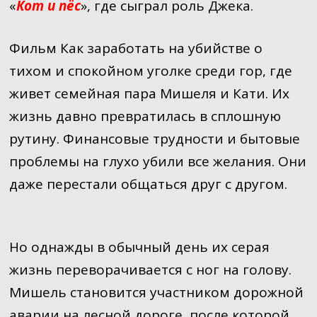
«
Кот и пёс
», где сыграл роль Джека.
Фильм Как заработать на убийстве о
тихом и спокойном уголке среди гор, где
живет семейная пара Мишеля и Кати. Их
жизнь давно превратилась в сплошную
рутину. Финансовые трудности и бытовые
проблемы на глухо убили все желания. Они
даже перестали общаться друг с другом.
Но однажды в обычный день их серая
жизнь переворачивается с ног на голову.
Мишель становится участником дорожной
аварии на лесной дороге, после которой