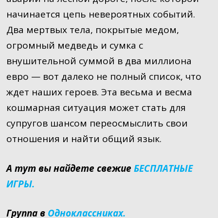
начинается цепь невероятных событий.
Два мертвых тела, покрытые медом,
огромный медведь и сумка с
внушительной суммой в два миллиона
евро — вот далеко не полный список, что
ждет наших героев. Эта весьма и весма
кошмарная ситуация может стать для
супругов шансом переосмыслить свои
отношения и найти общий язык.
А тут вы найдете свежие
БЕСПЛАТНЫЕ
ИГРЫ.
Группа в
Одноклассниках.