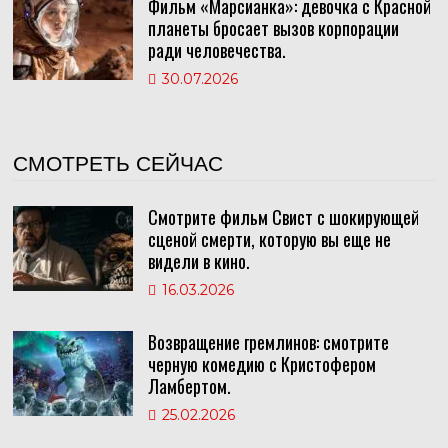
Фильм «Марсианка»: девочка с Красной
планеты бросает вызов корпорации
ради человечества.
30.07.2026
СМОТРЕТЬ СЕЙЧАС
Смотрите фильм Свист с шокирующей
сценой смерти, которую вы еще не
видели в кино.
16.03.2026
Возвращение гремлинов: смотрите
черную комедию с Кристофером
Ламбертом.
25.02.2026