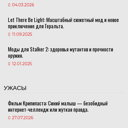
04.03.2026
Let There Be Light: Масштабный сюжетный мод и новое
приключение для Геральта.
11.09.2025
Моды для Stalker 2: здоровья мутантов и прочности
оружия.
12.01.2025
УЖАСЫ
Фильм Крипипаста: Синий малыш — безобидный
интернет-челлендж или жуткая правда.
27.07.2026