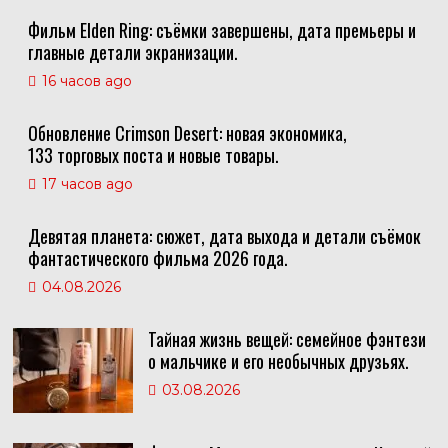
Фильм Elden Ring: съёмки завершены, дата премьеры и
главные детали экранизации.
16 часов ago
Обновление Crimson Desert: новая экономика,
133 торговых поста и новые товары.
17 часов ago
Девятая планета: сюжет, дата выхода и детали съёмок
фантастического фильма 2026 года.
04.08.2026
Тайная жизнь вещей: семейное фэнтези
о мальчике и его необычных друзьях.
03.08.2026