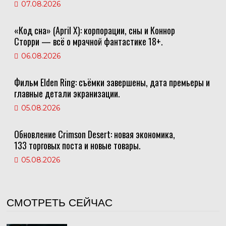
07.08.2026
«Код сна» (April X): корпорации, сны и Коннор
Сторри — всё о мрачной фантастике 18+.
06.08.2026
Фильм Elden Ring: съёмки завершены, дата премьеры и
главные детали экранизации.
05.08.2026
Обновление Crimson Desert: новая экономика,
133 торговых поста и новые товары.
05.08.2026
СМОТРЕТЬ СЕЙЧАС