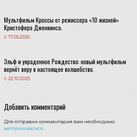
Мультфильм Кроссы от режиссера «10 жизней»
Кристофера Дженкинса.
17.05.2025
Эльф и украденное Рождество: новый мультфильм
вернёт веру в настоящее волшебство.
22.10.2025
Добавить комментарий
Для отправки комментария вам необходимо
авторизоваться
.