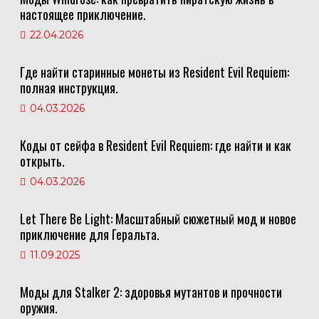
настоящее приключение.
22.04.2026
Где найти старинные монеты из Resident Evil Requiem:
полная инструкция.
04.03.2026
Коды от сейфа в Resident Evil Requiem: где найти и как
открыть.
04.03.2026
Let There Be Light: Масштабный сюжетный мод и новое
приключение для Геральта.
11.09.2025
Моды для Stalker 2: здоровья мутантов и прочности
оружия.