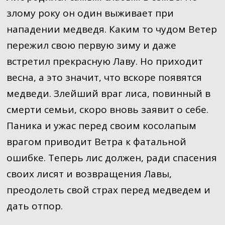
злому року он один выживает при
нападении медведя. Каким то чудом Ветер
пережил свою первую зиму и даже
встретил прекрасную Лаву. Но приходит
весна, а это значит, что вскоре появятся
медведи. Злейший враг лиса, повинный в
смерти семьи, скоро вновь заявит о себе.
Паника и ужас перед своим косолапым
врагом приводит Ветра к фатальной
ошибке. Теперь лис должен, ради спасения
своих лисят и возвращения Лавы,
преодолеть свой страх перед медведем и
дать отпор.