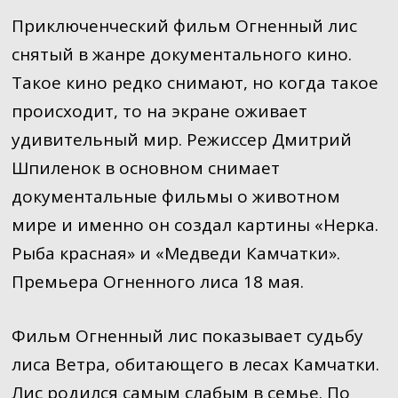
Приключенческий фильм Огненный лис
снятый в жанре документального кино.
Такое кино редко снимают, но когда такое
происходит, то на экране оживает
удивительный мир. Режиссер Дмитрий
Шпиленок в основном снимает
документальные фильмы о животном
мире и именно он создал картины «Нерка.
Рыба красная» и «Медведи Камчатки».
Премьера Огненного лиса 18 мая.
Фильм Огненный лис показывает судьбу
лиса Ветра, обитающего в лесах Камчатки.
Лис родился самым слабым в семье. По