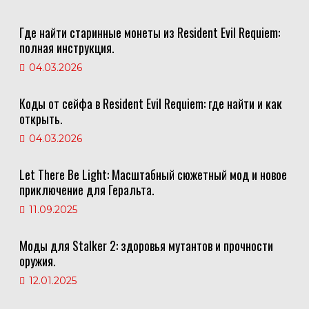
Где найти старинные монеты из Resident Evil Requiem:
полная инструкция.
04.03.2026
Коды от сейфа в Resident Evil Requiem: где найти и как
открыть.
04.03.2026
Let There Be Light: Масштабный сюжетный мод и новое
приключение для Геральта.
11.09.2025
Моды для Stalker 2: здоровья мутантов и прочности
оружия.
12.01.2025