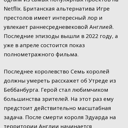
Netflix. Британская альтернатива Игре
престолов имеет интересный лор и
увлекает раннесредневековой Англией.
Последние эпизоды вышли в 2022 году, а
уже в апреле состоится показ
полнометражного фильма.
Последнее королевство Семь королей
должны умереть расскажет об Утреде из
Беббанбурга. Герой стал любимчиком
большинства зрителей. На этот раз ему
предстоит действительно масштабная
задача. После смерти короля Эдуарда на
территории Англии начинается