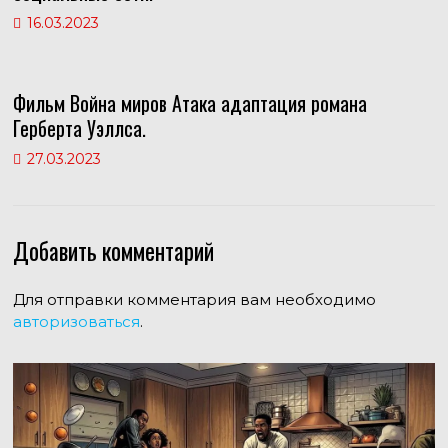
16.03.2023
Фильм Война миров Атака адаптация романа
Герберта Уэллса.
27.03.2023
Добавить комментарий
Для отправки комментария вам необходимо
авторизоваться
.