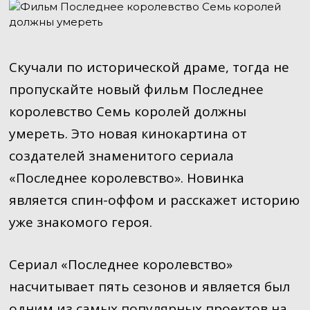
Скучали по исторической драме, тогда не
пропускайте новый фильм Последнее
королевство Семь королей должны
умереть. Это новая кинокартина от
создателей знаменитого сериала
«Последнее королевство». Новинка
является спин-оффом и расскажет историю
уже знакомого героя.
Сериал «Последнее королевство»
насчитывает пять сезонов и является был
одним из самых популярных проектов на