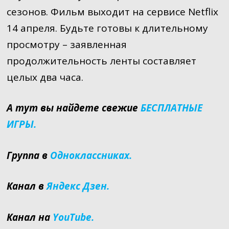
сезонов. Фильм выходит на сервисе Netflix
14 апреля. Будьте готовы к длительному
просмотру – заявленная
продолжительность ленты составляет
целых два часа.
А тут вы найдете свежие
БЕСПЛАТНЫЕ
ИГРЫ.
Группа в
Одноклассниках.
Канал в
Яндекс Дзен.
Канал на
YouTube.