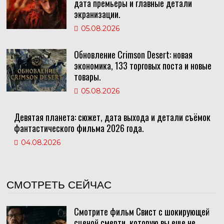
дата премьеры и главные детали
экранизации.
05.08.2026
Обновление Crimson Desert: новая
экономика, 133 торговых поста и новые
товары.
05.08.2026
Девятая планета: сюжет, дата выхода и детали съёмок
фантастического фильма 2026 года.
04.08.2026
СМОТРЕТЬ СЕЙЧАС
Смотрите фильм Свист с шокирующей
сценой смерти, которую вы еще не