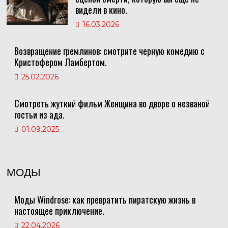
видели в кино.
16.03.2026
Возвращение гремлинов: смотрите черную комедию с
Кристофером Ламбертом.
25.02.2026
Смотреть жуткий фильм Женщина во дворе о незваной
гостьи из ада.
01.09.2025
МОДЫ
Моды Windrose: как превратить пиратскую жизнь в
настоящее приключение.
22.04.2026