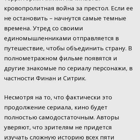
кровопролитная война за престол. Если ее
не остановить – начнутся самые темные
времена. Утред со своими
единомышленниками отправляется в
путешествие, чтобы объединить страну. В
полнометражном фильме появятся и
другие знакомые по сериалу персонажи, в
частности Финан и Ситрик.
Несмотря на то, что фактически это
продолжение сериала, кино будет
полностью самодостаточным. Авторы
уверяют, что зрителям не придется
изучать сложную историю всех пяти