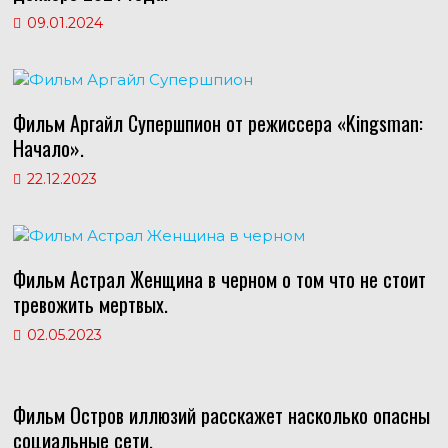
09.01.2024
Фильм Аргайл Супершпион от режиссера «Kingsman:
Начало».
22.12.2023
Фильм Астрал Женщина в черном о том что не стоит
тревожить мертвых.
02.05.2023
Фильм Остров иллюзий расскажет насколько опасны
социальные сети.