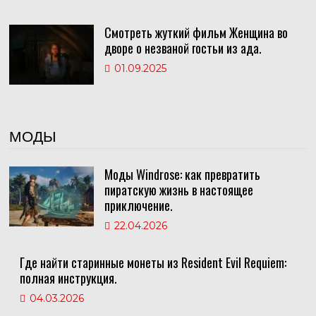
Смотреть жуткий фильм Женщина во
дворе о незваной гостьи из ада.
01.09.2025
МОДЫ
Моды Windrose: как превратить
пиратскую жизнь в настоящее
приключение.
22.04.2026
Где найти старинные монеты из Resident Evil Requiem:
полная инструкция.
04.03.2026