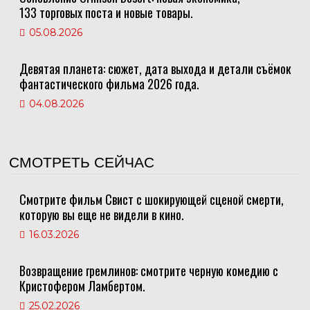
133 торговых поста и новые товары.
05.08.2026
Девятая планета: сюжет, дата выхода и детали съёмок
фантастического фильма 2026 года.
04.08.2026
СМОТРЕТЬ СЕЙЧАС
Смотрите фильм Свист с шокирующей сценой смерти,
которую вы еще не видели в кино.
16.03.2026
Возвращение гремлинов: смотрите черную комедию с
Кристофером Ламбертом.
25.02.2026