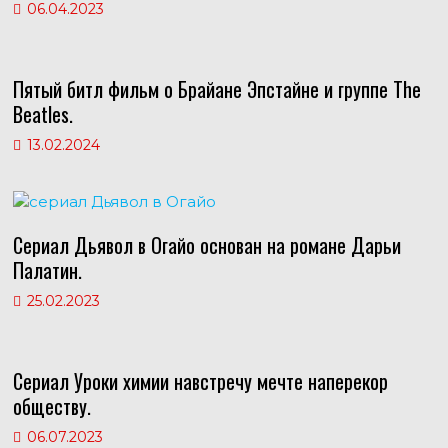
06.04.2023
Пятый битл фильм о Брайане Эпстайне и группе The
Beatles.
13.02.2024
Сериал Дьявол в Огайо основан на романе Дарьи
Палатин.
25.02.2023
Сериал Уроки химии навстречу мечте наперекор
обществу.
06.07.2023