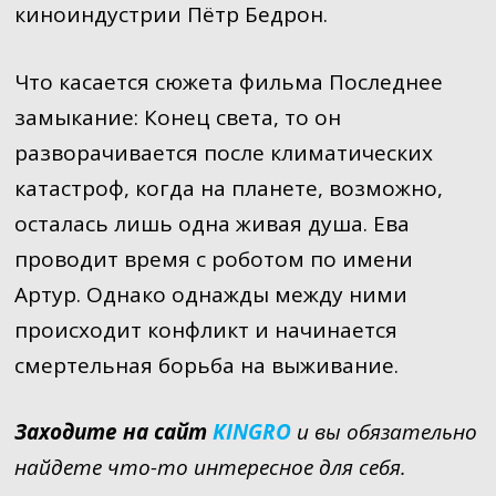
киноиндустрии Пётр Бедрон.
Что касается сюжета фильма Последнее
замыкание: Конец света, то он
разворачивается после климатических
катастроф, когда на планете, возможно,
осталась лишь одна живая душа. Ева
проводит время с роботом по имени
Артур. Однако однажды между ними
происходит конфликт и начинается
смертельная борьба на выживание.
Заходите на сайт
KINGRO
и вы обязательно
найдете что-то интересное для себя.