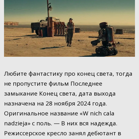
Любите фантастику про конец света, тогда
не пропустите фильм Последнее
замыкание Конец света, дата выхода
назначена на 28 ноября 2024 года.
Оригинальное название «W nich cala
nadzieja» с поль. — В них вся надежда.
Режиссерское кресло занял дебютант в