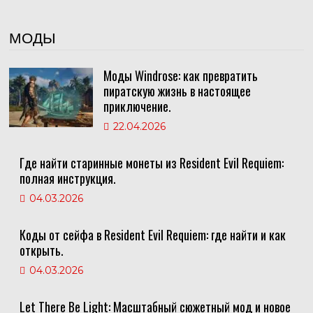
МОДЫ
Моды Windrose: как превратить
пиратскую жизнь в настоящее
приключение.
22.04.2026
Где найти старинные монеты из Resident Evil Requiem:
полная инструкция.
04.03.2026
Коды от сейфа в Resident Evil Requiem: где найти и как
открыть.
04.03.2026
Let There Be Light: Масштабный сюжетный мод и новое