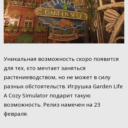
Уникальная возможность скоро появится
для тех, кто мечтает заняться
растениеводством, но не может в силу
разных обстоятельств. Игрушка Garden Life
A Cozy Simulator подарит такую
возможность. Релиз намечен на 23
февраля.