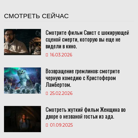
СМОТРЕТЬ СЕЙЧАС
Смотрите фильм Свист с шокирующей
сценой смерти, которую вы еще не
видели в кино.
16.03.2026
Возвращение гремлинов: смотрите
черную комедию с Кристофером
Ламбертом.
25.02.2026
Смотреть жуткий фильм Женщина во
дворе о незваной гостьи из ада.
01.09.2025