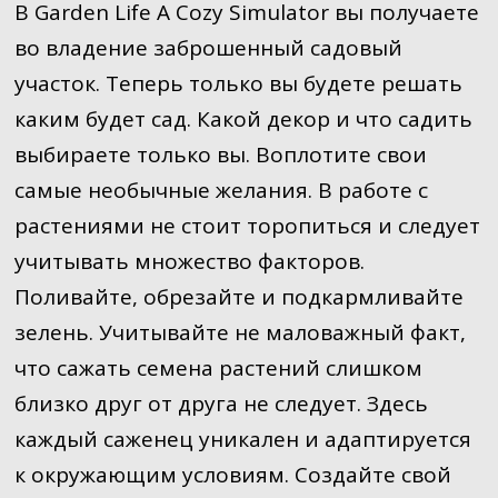
В Garden Life A Cozy Simulator вы получаете
во владение заброшенный садовый
участок. Теперь только вы будете решать
каким будет сад. Какой декор и что садить
выбираете только вы. Воплотите свои
самые необычные желания. В работе с
растениями не стоит торопиться и следует
учитывать множество факторов.
Поливайте, обрезайте и подкармливайте
зелень. Учитывайте не маловажный факт,
что сажать семена растений слишком
близко друг от друга не следует. Здесь
каждый саженец уникален и адаптируется
к окружающим условиям. Создайте свой