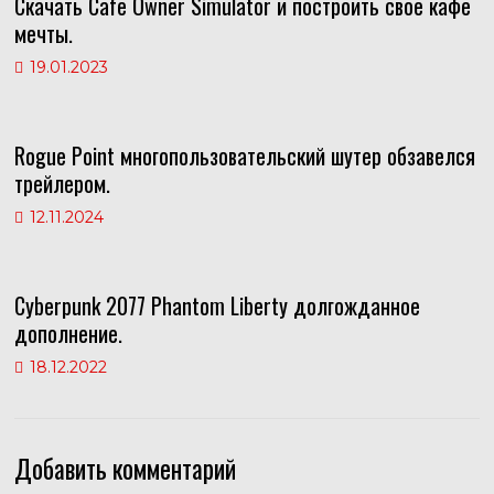
Скачать Cafe Owner Simulator и построить свое кафе
мечты.
19.01.2023
Rogue Point многопользовательский шутер обзавелся
трейлером.
12.11.2024
Cyberpunk 2077 Phantom Liberty долгожданное
дополнение.
18.12.2022
Добавить комментарий