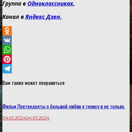
Группа в
Одноклассниках.
Канал в
Яндекс Дзен.
Odnoklassniki
VK
WhatsApp
Pinterest
Telegram
Вам также может понравиться
Фильм Претенденты о большой любви к тенису и не только.
04.01.2024
04.01.2024