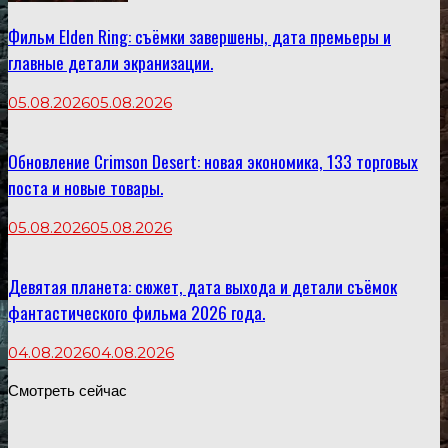
Фильм Elden Ring: съёмки завершены, дата премьеры и
главные детали экранизации.
05.08.2026
05.08.2026
Обновление Crimson Desert: новая экономика, 133 торговых
поста и новые товары.
05.08.2026
05.08.2026
Девятая планета: сюжет, дата выхода и детали съёмок
фантастического фильма 2026 года.
04.08.2026
04.08.2026
Смотреть сейчас