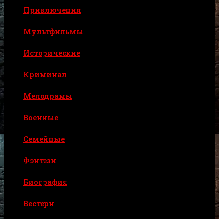
Приключения
Мультфильмы
Исторические
Криминал
Мелодрамы
Военные
Семейные
Фэнтези
Биография
Вестерн