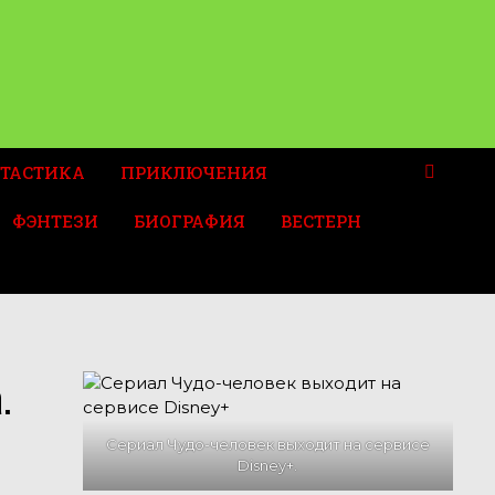
ТАСТИКА
ПРИКЛЮЧЕНИЯ
ФЭНТЕЗИ
БИОГРАФИЯ
ВЕСТЕРН
.
Сериал Чудо-человек выходит на сервисе
Disney+.