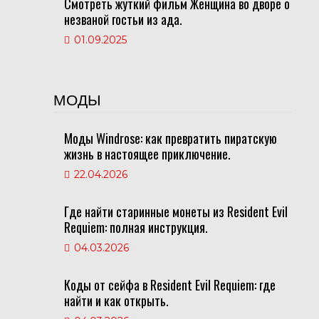
Смотреть жуткий фильм Женщина во дворе о
незваной гостьи из ада.
01.09.2025
МОДЫ
Моды Windrose: как превратить пиратскую
жизнь в настоящее приключение.
22.04.2026
Где найти старинные монеты из Resident Evil
Requiem: полная инструкция.
04.03.2026
Коды от сейфа в Resident Evil Requiem: где
найти и как открыть.