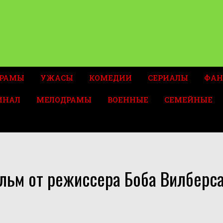
РАМЫ
УЖАСЫ
КОМЕДИИ
СЕРИАЛЫ
ФАН
ИНАЛ
МЕЛОДРАМЫ
ВОЕННЫЕ
СЕМЕЙНЫЕ
льм от режиссера Боба Вилберса