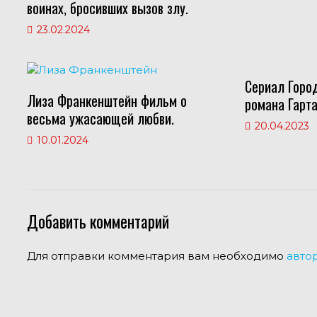
воинах, бросивших вызов злу.
23.02.2024
Сериал Горо
Лиза Франкенштейн фильм о
романа Гарта
весьма ужасающей любви.
20.04.2023
10.01.2024
Добавить комментарий
Для отправки комментария вам необходимо
авто