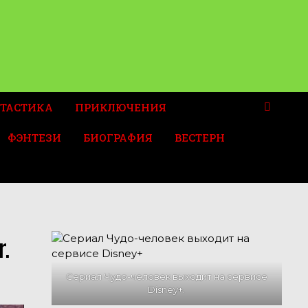
ТАСТИКА
ПРИКЛЮЧЕНИЯ
ФЭНТЕЗИ
БИОГРАФИЯ
ВЕСТЕРН
.
Сериал Чудо-человек выходит на сервисе
Disney+.