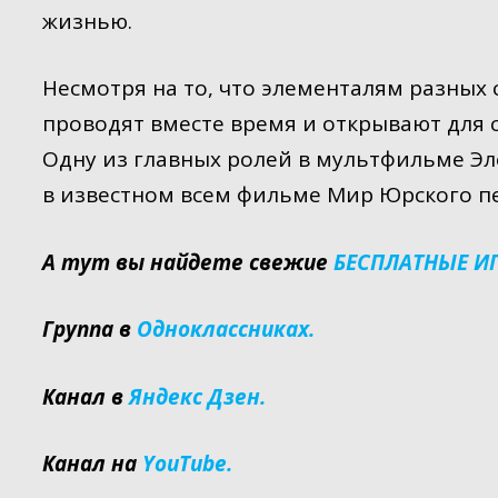
жизнью.
Несмотря на то, что элементалям разных
проводят вместе время и открывают для с
Одну из главных ролей в мультфильме Эл
в известном всем фильме Мир Юрского п
А тут вы найдете свежие
БЕСПЛАТНЫЕ И
Группа в
Одноклассниках.
Канал в
Яндекс Дзен.
Канал на
YouTube.