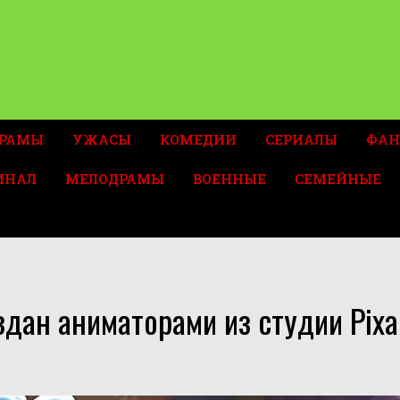
РАМЫ
УЖАСЫ
КОМЕДИИ
СЕРИАЛЫ
ФАН
ИНАЛ
МЕЛОДРАМЫ
ВОЕННЫЕ
СЕМЕЙНЫЕ
ан аниматорами из студии Pixar