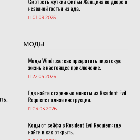
Смотреть жуткий фильм Женщина во дворе о
незваной гостьи из ада.
01.09.2025
МОДЫ
Моды Windrose: как превратить пиратскую
жизнь в настоящее приключение.
22.04.2026
Где найти старинные монеты из Resident Evil
ть.
Requiem: полная инструкция.
04.03.2026
Коды от сейфа в Resident Evil Requiem: где
найти и как открыть.