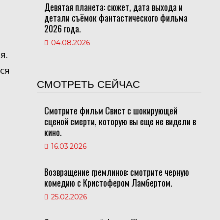
Девятая планета: сюжет, дата выхода и
детали съёмок фантастического фильма
2026 года.
04.08.2026
я.
ся
СМОТРЕТЬ СЕЙЧАС
Смотрите фильм Свист с шокирующей
сценой смерти, которую вы еще не видели в
кино.
16.03.2026
Возвращение гремлинов: смотрите черную
комедию с Кристофером Ламбертом.
25.02.2026