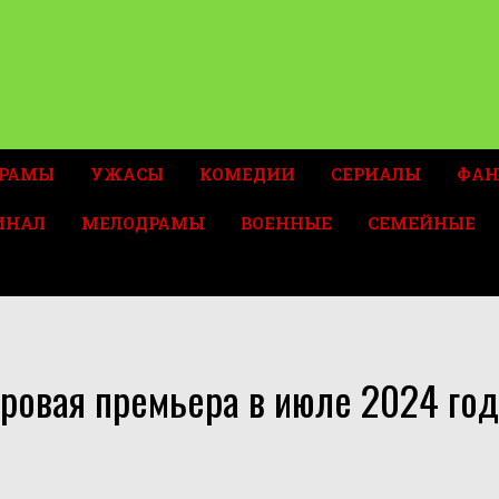
РАМЫ
УЖАСЫ
КОМЕДИИ
СЕРИАЛЫ
ФАН
ИНАЛ
МЕЛОДРАМЫ
ВОЕННЫЕ
СЕМЕЙНЫЕ
ровая премьера в июле 2024 год