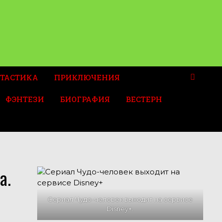
ТАСТИКА
ПРИКЛЮЧЕНИЯ
ФЭНТЕЗИ
БИОГРАФИЯ
ВЕСТЕРН
а.
Сериал Чудо-человек выходит на сервисе
Disney+.