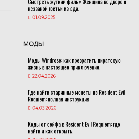
Смотреть жуткий фильм Женщина во дворе о
незваной гостьи из ада.
01.09.2025
МОДЫ
Моды Windrose: как превратить пиратскую
жизнь в настоящее приключение.
22.04.2026
Где найти старинные монеты из Resident Evil
Requiem: полная инструкция.
04.03.2026
Коды от сейфа в Resident Evil Requiem: где
найти и как открыть.