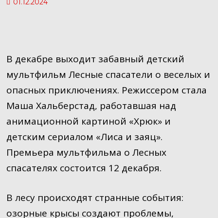
01.12.2024
В декабре выходит забавный детский
мультфильм Лесные спасатели о веселых и
опасных приключениях. Режиссером стала
Маша Хальберстад, работавшая над
анимационной картиной «Хрюк» и
детским сериалом «Лиса и заяц».
Премьера мультфильма о Лесных
спасателях состоится 12 декабря.
В лесу происходят странные события:
озорные крысы создают проблемы,