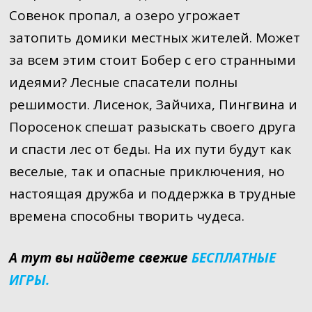
Совенок пропал, а озеро угрожает
затопить домики местных жителей. Может
за всем этим стоит Бобер с его странными
идеями? Лесные спасатели полны
решимости. Лисенок, Зайчиха, Пингвина и
Поросенок спешат разыскать своего друга
и спасти лес от беды. На их пути будут как
веселые, так и опасные приключения, но
настоящая дружба и поддержка в трудные
времена способны творить чудеса.
А тут вы найдете свежие
БЕСПЛАТНЫЕ
ИГРЫ.