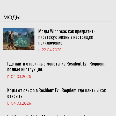
МОДЫ
Моды Windrose: как превратить
пиратскую жизнь в настоящее
приключение.
22.04.2026
Где найти старинные монеты из Resident Evil Requiem:
полная инструкция.
04.03.2026
Коды от сейфа в Resident Evil Requiem: где найти и как
открыть.
04.03.2026