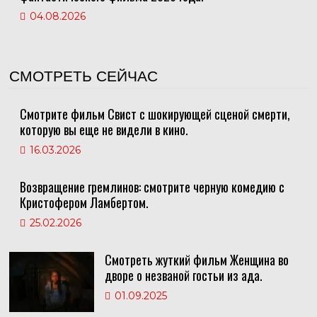
04.08.2026
СМОТРЕТЬ СЕЙЧАС
Смотрите фильм Свист с шокирующей сценой смерти,
которую вы еще не видели в кино.
16.03.2026
Возвращение гремлинов: смотрите черную комедию с
Кристофером Ламбертом.
25.02.2026
Смотреть жуткий фильм Женщина во
дворе о незваной гостьи из ада.
01.09.2025