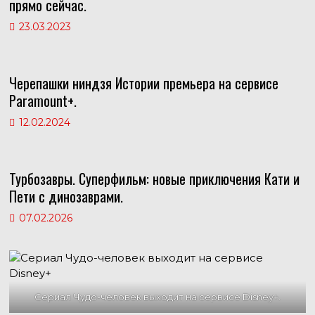
прямо сейчас.
23.03.2023
Черепашки ниндзя Истории премьера на сервисе
Paramount+.
12.02.2024
Турбозавры. Суперфильм: новые приключения Кати и
Пети с динозаврами.
07.02.2026
Сериал Чудо-человек выходит на сервисе Disney+.