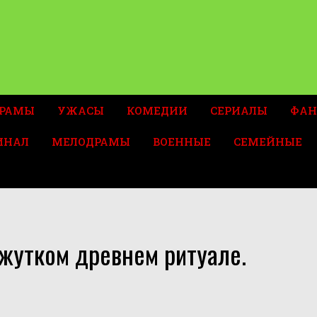
РАМЫ
УЖАСЫ
КОМЕДИИ
СЕРИАЛЫ
ФАН
ИНАЛ
МЕЛОДРАМЫ
ВОЕННЫЕ
СЕМЕЙНЫЕ
жутком древнем ритуале.