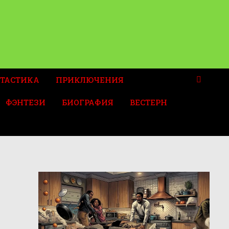
ТАСТИКА
ПРИКЛЮЧЕНИЯ
ФЭНТЕЗИ
БИОГРАФИЯ
ВЕСТЕРН