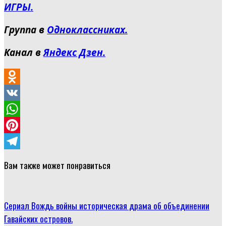
ИГРЫ.
Группа в
Одноклассниках.
Канал в
Яндекс Дзен.
Odnoklassniki
VK
WhatsApp
Pinterest
Telegram
Вам также может понравиться
Сериал Вождь войны историческая драма об объединении
Гавайских островов.