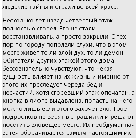
людские тайны и страхи во всей красе.
Несколько лет назад четвертый этаж
полностью сгорел. Его не стали
восстанавливать, а просто закрыли. С тех
пор по городу поползли слухи, что в этом
месте живет то ли злой дух, то ли демон.
Обитатели других этажей этого дома
бессознательно чувствуют, что некая
сущность влияет на их жизнь и именно от
этого их преследует череда бед и
несчастий. Хотя сгоревший этаж опечатан, а
кнопка в лифте выдавлена, попасть на него
можно лишь если этого захочет зло. Трое
подростков не верят в страшилки и решают
посетить зловещее место. Их необдуманная
затея оборачивается самым настоящим их