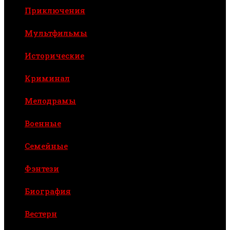
Приключения
Мультфильмы
Исторические
Криминал
Мелодрамы
Военные
Семейные
Фэнтези
Биография
Вестерн