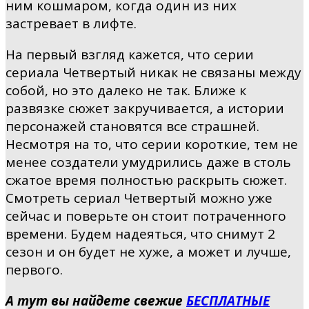
ним кошмаром, когда один из них
застревает в лифте.
На первый взгляд кажется, что серии
сериала Четвертый никак не связаны между
собой, но это далеко не так. Ближе к
развязке сюжет закручивается, а истории
персонажей становятся все страшней.
Несмотря на то, что серии короткие, тем не
менее создатели умудрились даже в столь
сжатое время полностью раскрыть сюжет.
Смотреть сериал Четвертый можно уже
сейчас и поверьте он стоит потраченного
времени. Будем надеяться, что снимут 2
сезон и он будет не хуже, а может и лучше,
первого.
А тут вы найдете свежие
БЕСПЛАТНЫЕ