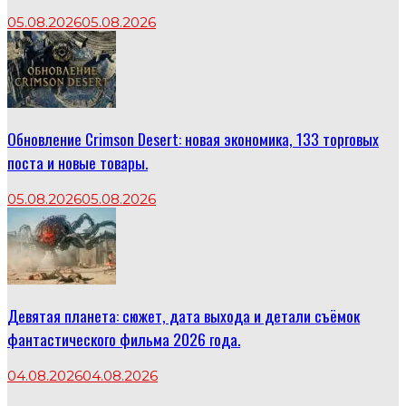
05.08.2026
05.08.2026
Обновление Crimson Desert: новая экономика, 133 торговых
поста и новые товары.
05.08.2026
05.08.2026
Девятая планета: сюжет, дата выхода и детали съёмок
фантастического фильма 2026 года.
04.08.2026
04.08.2026