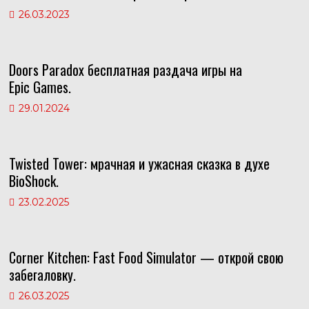
26.03.2023
Doors Paradox бесплатная раздача игры на
Epic Games.
29.01.2024
Twisted Tower: мрачная и ужасная сказка в духе
BioShock.
23.02.2025
Corner Kitchen: Fast Food Simulator — открой свою
забегаловку.
26.03.2025