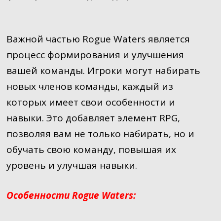
Важной частью Rogue Waters является
процесс формирования и улучшения
вашей команды. Игроки могут набирать
новых членов команды, каждый из
которых имеет свои особенности и
навыки. Это добавляет элемент RPG,
позволяя вам не только набирать, но и
обучать свою команду, повышая их
уровень и улучшая навыки.
Особенности Rogue Waters: