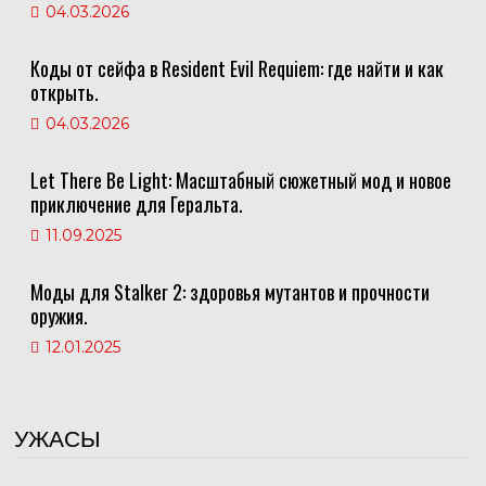
04.03.2026
Коды от сейфа в Resident Evil Requiem: где найти и как
открыть.
04.03.2026
Let There Be Light: Масштабный сюжетный мод и новое
приключение для Геральта.
11.09.2025
Моды для Stalker 2: здоровья мутантов и прочности
оружия.
12.01.2025
УЖАСЫ