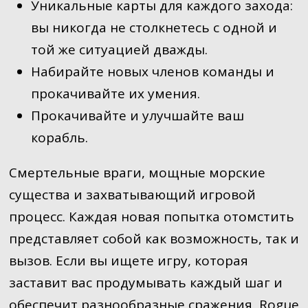
Уникальные карты для каждого захода:
вы никогда не столкнетесь с одной и
той же ситуацией дважды.
Набирайте новых членов команды и
прокачивайте их умения.
Прокачивайте и улучшайте ваш
корабль.
Смертельные враги, мощные морские
существа и захватывающий игровой
процесс. Каждая новая попытка отомстить
представляет собой как возможность, так и
вызов. Если вы ищете игру, которая
заставит вас продумывать каждый шаг и
обеспечит разнообразные сражения, Rogue