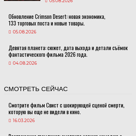
05.08.2026
Обновление Crimson Desert: новая экономика,
133 торговых поста и новые товары.
05.08.2026
Девятая планета: сюжет, дата выхода и детали съёмок
фантастического фильма 2026 года.
04.08.2026
СМОТРЕТЬ СЕЙЧАС
Смотрите фильм Свист с шокирующей сценой смерти,
которую вы еще не видели в кино.
16.03.2026