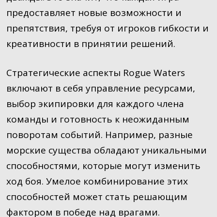
предоставляет новые возможности и
препятствия, требуя от игроков гибкости и
креативности в принятии решений.
Стратегические аспекты Rogue Waters
включают в себя управление ресурсами,
выбор экипировки для каждого члена
команды и готовность к неожиданным
поворотам событий. Например, разные
морские существа обладают уникальными
способностями, которые могут изменить
ход боя. Умелое комбинирование этих
способностей может стать решающим
фактором в победе над врагами.