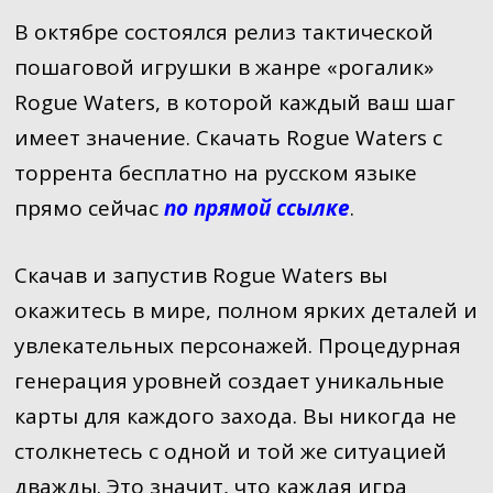
В октябре состоялся релиз тактической
пошаговой игрушки в жанре «рогалик»
Rogue Waters, в которой каждый ваш шаг
имеет значение. Скачать Rogue Waters с
торрента бесплатно на русском языке
прямо сейчас
по прямой ссылке
.
Скачав и запустив Rogue Waters вы
окажитесь в мире, полном ярких деталей и
увлекательных персонажей. Процедурная
генерация уровней создает уникальные
карты для каждого захода. Вы никогда не
столкнетесь с одной и той же ситуацией
дважды. Это значит, что каждая игра