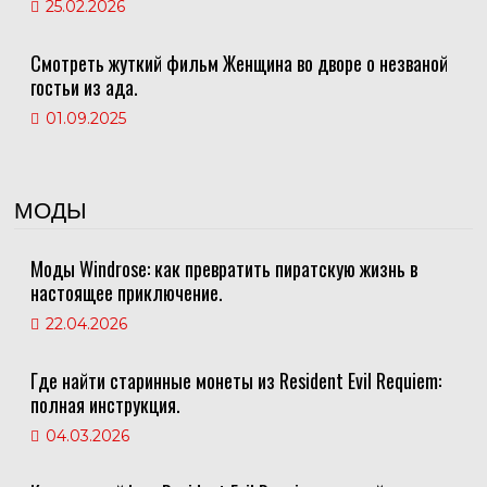
25.02.2026
Смотреть жуткий фильм Женщина во дворе о незваной
гостьи из ада.
01.09.2025
МОДЫ
Моды Windrose: как превратить пиратскую жизнь в
настоящее приключение.
22.04.2026
Где найти старинные монеты из Resident Evil Requiem:
полная инструкция.
04.03.2026