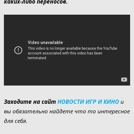
каких-либо переносов.
Заходите на сайт
НОВОСТИ ИГР И КИНО
и
вы обязательно найдете что то интересное
для себя.