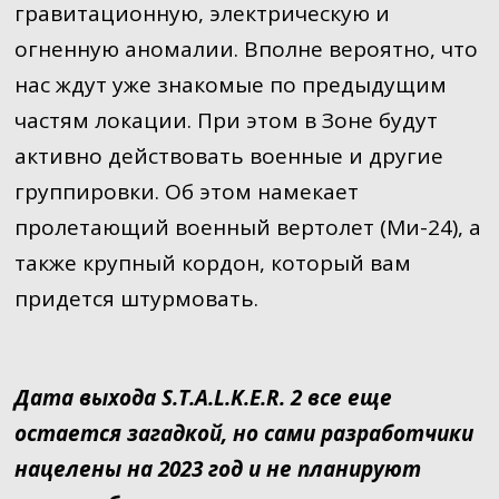
гравитационную, электрическую и
огненную аномалии. Вполне вероятно, что
нас ждут уже знакомые по предыдущим
частям локации. При этом в Зоне будут
активно действовать военные и другие
группировки. Об этом намекает
пролетающий военный вертолет (Ми-24), а
также крупный кордон, который вам
придется штурмовать.
Дата выхода S.T.A.L.K.E.R. 2 все еще
остается загадкой, но сами разработчики
нацелены на 2023 год и не планируют