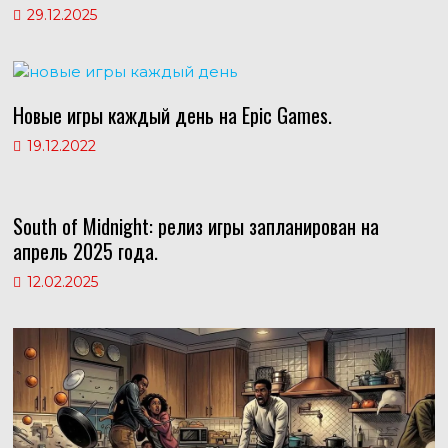
29.12.2025
Новые игры каждый день на Epic Games.
19.12.2022
South of Midnight: релиз игры запланирован на
апрель 2025 года.
12.02.2025