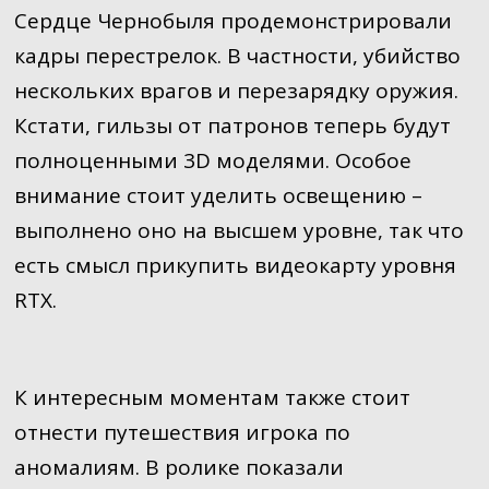
Сердце Чернобыля продемонстрировали
кадры перестрелок. В частности, убийство
нескольких врагов и перезарядку оружия.
Кстати, гильзы от патронов теперь будут
полноценными 3D моделями. Особое
внимание стоит уделить освещению –
выполнено оно на высшем уровне, так что
есть смысл прикупить видеокарту уровня
RTX.
К интересным моментам также стоит
отнести путешествия игрока по
аномалиям. В ролике показали