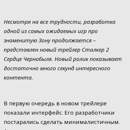
Несмотря на все трудности, разработка
одной из самых ожидаемых игр про
знаменитую Зону продолжается –
представлен новый трейлер Сталкер 2
Сердце Чернобыля. Новый ролик показывает
достаточно много секунд интересного
контента.
В первую очередь в новом трейлере
показали интерфейс. Его разработчики
постарались сделать минималистичным.