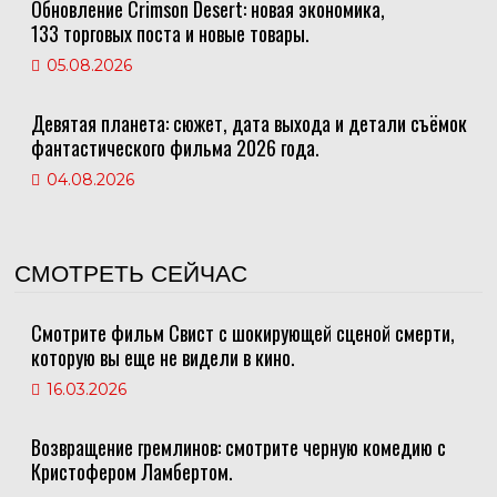
Обновление Crimson Desert: новая экономика,
133 торговых поста и новые товары.
05.08.2026
Девятая планета: сюжет, дата выхода и детали съёмок
фантастического фильма 2026 года.
04.08.2026
СМОТРЕТЬ СЕЙЧАС
Смотрите фильм Свист с шокирующей сценой смерти,
которую вы еще не видели в кино.
16.03.2026
Возвращение гремлинов: смотрите черную комедию с
Кристофером Ламбертом.