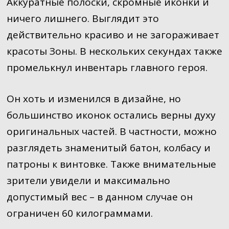
Аккуратные полоски, скромные иконки и
ничего лишнего. Выглядит это
действительно красиво и не загораживает
красоты Зоны. В нескольких секундах также
промелькнул инвентарь главного героя.
Он хоть и изменился в дизайне, но
большинство иконок остались верны духу
оригинальных частей. В частности, можно
разглядеть знаменитый батон, колбасу и
патроны к винтовке. Также внимательные
зрители увидели и максимально
допустимый вес – в данном случае он
ограничен 60 килограммами.