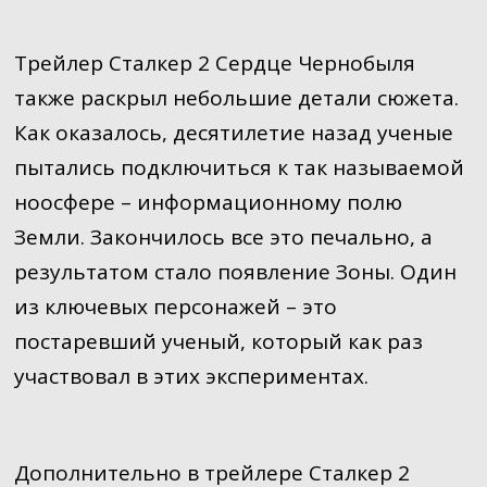
Трейлер Сталкер 2 Сердце Чернобыля
также раскрыл небольшие детали сюжета.
Как оказалось, десятилетие назад ученые
пытались подключиться к так называемой
ноосфере – информационному полю
Земли. Закончилось все это печально, а
результатом стало появление Зоны. Один
из ключевых персонажей – это
постаревший ученый, который как раз
участвовал в этих экспериментах.
Дополнительно в трейлере Сталкер 2