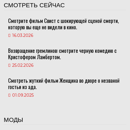
СМОТРЕТЬ СЕЙЧАС
Смотрите фильм Свист с шокирующей сценой смерти,
которую вы еще не видели в кино.
16.03.2026
Возвращение гремлинов: смотрите черную комедию с
Кристофером Ламбертом.
25.02.2026
Смотреть жуткий фильм Женщина во дворе о незваной
гостьи из ада.
01.09.2025
МОДЫ