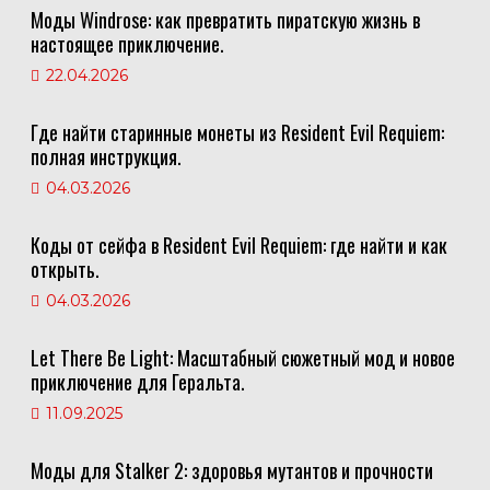
Моды Windrose: как превратить пиратскую жизнь в
настоящее приключение.
22.04.2026
Где найти старинные монеты из Resident Evil Requiem:
полная инструкция.
04.03.2026
Коды от сейфа в Resident Evil Requiem: где найти и как
открыть.
04.03.2026
Let There Be Light: Масштабный сюжетный мод и новое
приключение для Геральта.
11.09.2025
Моды для Stalker 2: здоровья мутантов и прочности