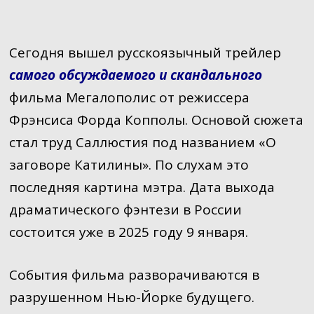
Сегодня вышел русскоязычный трейлер
самого обсуждаемого и скандального
фильма Мегалополис от режиссера
Фрэнсиса Форда Копполы. Основой сюжета
стал труд Саллюстия под названием «О
заговоре Катилины». По слухам это
последняя картина мэтра. Дата выхода
драматического фэнтези в России
состоится уже в 2025 году 9 января.
События фильма разворачиваются в
разрушенном Нью-Йорке будущего.