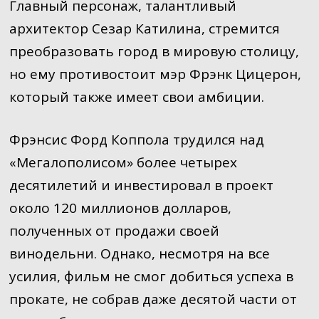
Главный персонаж, талантливый
архитектор Сезар Катилина, стремится
преобразовать город в мировую столицу,
но ему противостоит мэр Фрэнк Цицерон,
который также имеет свои амбиции.
Фрэнсис Форд Коппола трудился над
«Мегалополисом» более четырех
десятилетий и инвестировал в проект
около 120 миллионов долларов,
полученных от продажи своей
винодельни. Однако, несмотря на все
усилия, фильм не смог добиться успеха в
прокате, не собрав даже десятой части от