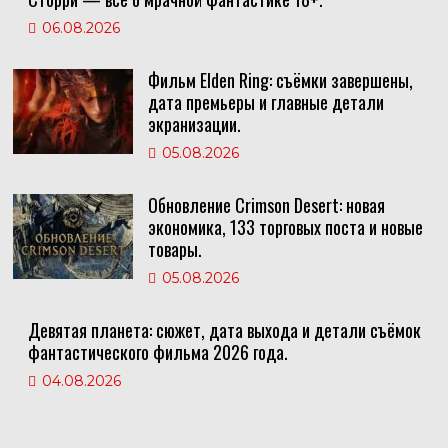
06.08.2026
Фильм Elden Ring: съёмки завершены,
дата премьеры и главные детали
экранизации.
05.08.2026
Обновление Crimson Desert: новая
экономика, 133 торговых поста и новые
товары.
05.08.2026
Девятая планета: сюжет, дата выхода и детали съёмок
фантастического фильма 2026 года.
04.08.2026