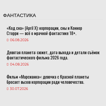
ФАНТАСТИКА
«Код сна» (April X): корпорации, сны и Коннор
Сторри — всё о мрачной фантастике 18+.
06.08.2026
Девятая планета: сюжет, дата выхода и детали съёмок
фантастического фильма 2026 года.
04.08.2026
Фильм «Марсианка»: девочка с Красной планеты
бросает вызов корпорации ради человечества.
30.07.2026