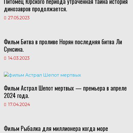
Питомец Юрского периода утраченная тайна история
динозавров продолжается.
27.05.2023
Фильм Битва в проливе Норян последняя битва Ли
Сунсина.
14.03.2023
Фильм Астрал Шепот мертвых — премьера в апреле
2024 года.
17.04.2024
Фильм Рыбалка для миллионера когда море