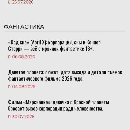
25.07.2026
ФАНТАСТИКА
«Код сна» (April X): корпорации, сны и Коннор
Сторри — всё о мрачной фантастике 18+.
06.08.2026
Девятая планета: сюжет, дата выхода и детали съёмок
фантастического фильма 2026 года.
04.08.2026
Фильм «Марсианка»: девочка с Красной планеты
бросает вызов корпорации ради человечества.
30.07.2026