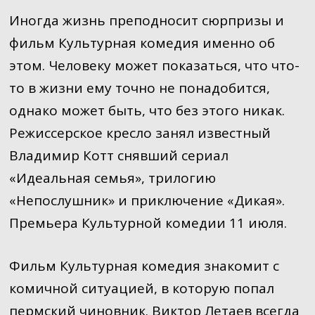
Иногда жизнь преподносит сюрпризы и
фильм Культурная комедия именно об
этом. Человеку может показаться, что что-
то в жизни ему точно не понадобится,
однако может быть, что без этого никак.
Режиссерское кресло занял известный
Владимир Котт снявший сериал
«Идеальная семья», трилогию
«Непослушник» и приключение «Дикая».
Премьера Культурной комедии 11 июля.
Фильм Культурная комедия знакомит с
комичной ситуацией, в которую попал
пермский чиновник. Виктор Летаев всегда