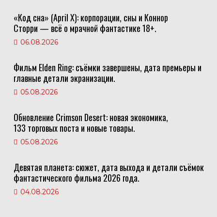
«Код сна» (April X): корпорации, сны и Коннор
Сторри — всё о мрачной фантастике 18+.
06.08.2026
Фильм Elden Ring: съёмки завершены, дата премьеры и
главные детали экранизации.
05.08.2026
Обновление Crimson Desert: новая экономика,
133 торговых поста и новые товары.
05.08.2026
Девятая планета: сюжет, дата выхода и детали съёмок
фантастического фильма 2026 года.
04.08.2026