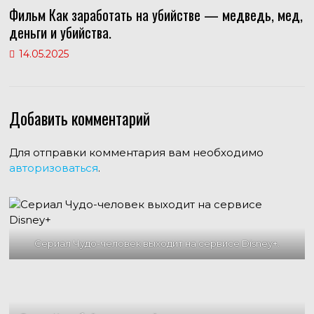
Фильм Как заработать на убийстве — медведь, мед,
деньги и убийства.
14.05.2025
Добавить комментарий
Для отправки комментария вам необходимо
авторизоваться
.
Сериал Чудо-человек выходит на сервисе Disney+.