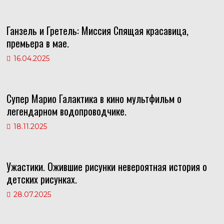
Ганзель и Гретель: Миссия Спящая красавица,
премьера в мае.
16.04.2025
Супер Марио Галактика в кино мультфильм о
легендарном водопроводчике.
18.11.2025
Ужастики. Ожившие рисунки невероятная история о
детских рисунках.
28.07.2025