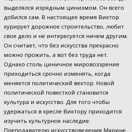
выделялся изрядным цинизмом. Он всего
добился сам. В настоящее время Виктор
курирует дорожное строительство, любит
свое дело и не интересуется ничем другим.
Он считает, что без искусства прекрасно
можно прожить, а вот без труда нет.
Однако столь циничное мировоззрение
приходиться срочно изменять, когда
меняется политический вектор. Новой
политической повесткой становится
культура и искусство. Для того чтобы
удержаться в кресле Виктору приходится
изучить культурное наследие.
Преподавателю искусствоведения Марине