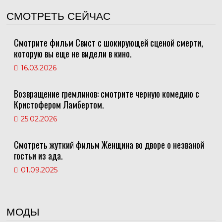
СМОТРЕТЬ СЕЙЧАС
Смотрите фильм Свист с шокирующей сценой смерти,
которую вы еще не видели в кино.
16.03.2026
Возвращение гремлинов: смотрите черную комедию с
Кристофером Ламбертом.
25.02.2026
Смотреть жуткий фильм Женщина во дворе о незваной
гостьи из ада.
01.09.2025
МОДЫ