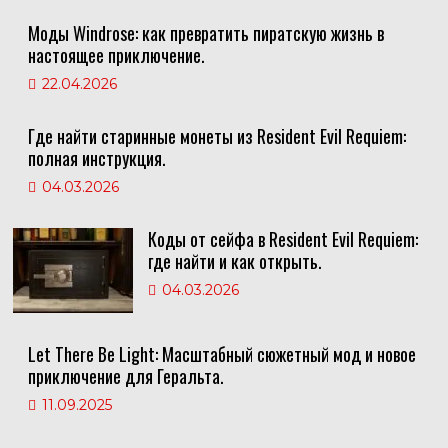
Моды Windrose: как превратить пиратскую жизнь в
настоящее приключение.
22.04.2026
Где найти старинные монеты из Resident Evil Requiem:
полная инструкция.
04.03.2026
Коды от сейфа в Resident Evil Requiem:
где найти и как открыть.
04.03.2026
Let There Be Light: Масштабный сюжетный мод и новое
приключение для Геральта.
11.09.2025