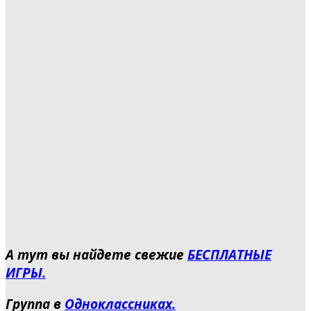
А тут вы найдете свежие
БЕСПЛАТНЫЕ
ИГРЫ.
Группа в
Одноклассниках.