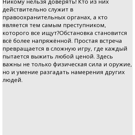
Никому нельзя доверять! Кто из них
действительно служит в
правоохранительных органах, а кто
является тем самым преступником,
которого все ищут?Обстановка становится
всё более напряжённой. Простая встреча
превращается в сложную игру, где каждый
пытается выжить любой ценой. Здесь
важны не только физическая сила и оружие,
но и умение разгадать намерения других
людей.