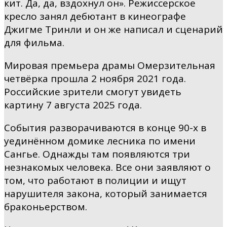
кит. Да, да, вздохнул он». Режиссерское
кресло занял дебютант в кинеографе
Джигме Тринли и он же написал и сценарий
для фильма.
Мировая премьера драмы Омерзительная
четвёрка прошла 2 ноября 2021 года.
Российские зрители смогут увидеть
картину 7 августа 2025 года.
События разворачиваются в конце 90-х в
уединённом домике лесника по имени
Сангье. Однажды там появляются три
незнакомых человека. Все они заявляют о
том, что работают в полиции и ищут
нарушителя закона, который занимается
браконьерством.