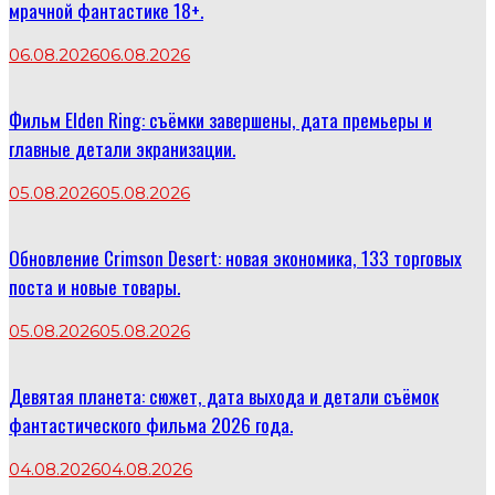
мрачной фантастике 18+.
06.08.2026
06.08.2026
Фильм Elden Ring: съёмки завершены, дата премьеры и
главные детали экранизации.
05.08.2026
05.08.2026
Обновление Crimson Desert: новая экономика, 133 торговых
поста и новые товары.
05.08.2026
05.08.2026
Девятая планета: сюжет, дата выхода и детали съёмок
фантастического фильма 2026 года.
04.08.2026
04.08.2026