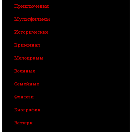
Приключения
Мультфильмы
Исторические
Криминал
Мелодрамы
Военные
Семейные
Фэнтези
Биография
Вестерн