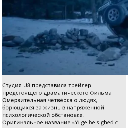
Студия U8 представила трейлер
предстоящего драматического фильма
Омерзительная четвёрка о людях,
борющихся за жизнь в напряжённой
психологической обстановке.
Оригинальное название «Yi ge he sighed с