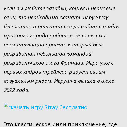
Если вы любите загадки, кошек и неоновые
огни, то необходимо скачать игру Stray
бесплатно и попытаться разгадать тайну
мрачного города роботов. Это весьма
впечатляющий проект, который был
разработан небольшой командой
разработчиков с юга Франции. Игра уже с
первых кадров трейлера радует своим
визуальным рядом. Игрушка вышла в июле
2022 года.
Это классическое инди приключение, где