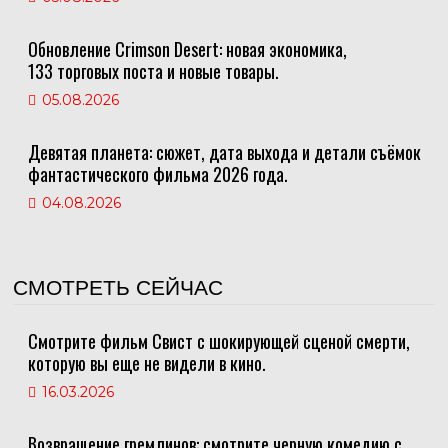
Обновление Crimson Desert: новая экономика,
133 торговых поста и новые товары.
05.08.2026
Девятая планета: сюжет, дата выхода и детали съёмок
фантастического фильма 2026 года.
04.08.2026
СМОТРЕТЬ СЕЙЧАС
Смотрите фильм Свист с шокирующей сценой смерти,
которую вы еще не видели в кино.
16.03.2026
Возвращение гремлинов: смотрите черную комедию с