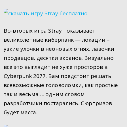
Во-вторых игра Stray показывает
великолепные киберпанк — локации –
узкие улочки в неоновых огнях, лавочки
продавцов, десятки экранов. Визуально
все это выглядит не хуже просторов в
Cyberpunk 2077. Вам предстоит решать
всевозможные головоломки, как простые
так и весьма…. одним словом
разработчики постарались. Сюрпризов
будет масса.