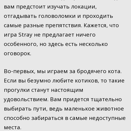
вам предстоит изучать локации,
отгадывать головоломки и проходить
самые разные препятствия. Кажется, что
игра Stray не предлагает ничего
особенного, но здесь есть несколько
оговорок.
Во-первых, мы играем за бродячего кота.
Если вы безумно любите котиков, то такие
прогулки станут настоящим
удовольствием. Вам придется тщательно
выбирать пути, ведь маленькое животное
способно забираться в самые недоступные
места.