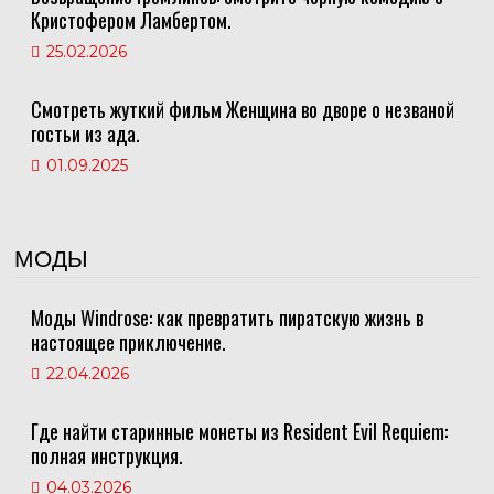
Кристофером Ламбертом.
25.02.2026
Смотреть жуткий фильм Женщина во дворе о незваной
гостьи из ада.
01.09.2025
МОДЫ
Моды Windrose: как превратить пиратскую жизнь в
настоящее приключение.
22.04.2026
Где найти старинные монеты из Resident Evil Requiem:
полная инструкция.
04.03.2026