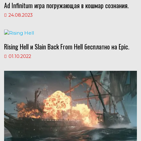
Ad Infinitum игра погружающая в кошмар сознания.
24.08.2023
Rising Hell и Slain Back From Hell бесплатно на Epic.
01.10.2022