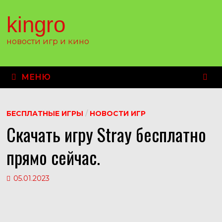
Перейти
к
kingro
содержимому
новости игр и кино
МЕНЮ
БЕСПЛАТНЫЕ ИГРЫ
/
НОВОСТИ ИГР
Скачать игру Stray бесплатно
прямо сейчас.
05.01.2023