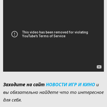
Заходите на сайт
НОВОСТИ ИГР И КИНО
и
вы обязательно найдете что то интересное
для себя.