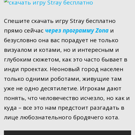
Спешите скачать игру Stray бесплатно
прямо сейчас
через программу Zona
и
безусловно она вас порадует не только
визуалом и котами, но и интересным и
глубоким сюжетом, как это часто бывает в
инди проектах. Неоновый город населен
только одними роботами, живущие там
уже не одно десятилетие. Игрокам дают
понять, что человечество исчезло, но как и
куда – все это нам предстоит разгадать в
лице любознательного бродячего кота.