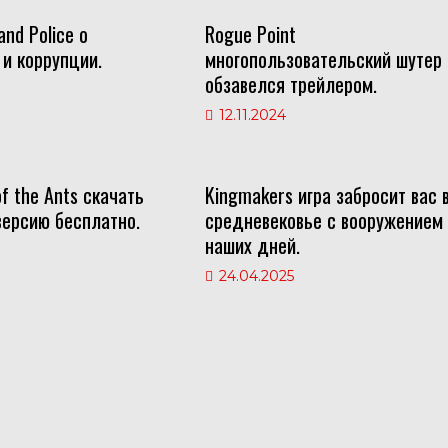
and Police о
Rogue Point
и коррупции.
многопользовательский шутер
обзавелся трейлером.
12.11.2024
of the Ants скачать
Kingmakers игра забросит вас 
ерсию бесплатно.
средневековье с вооружением
наших дней.
24.04.2025