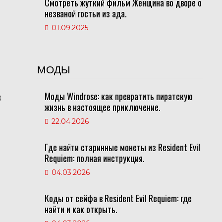
Смотреть жуткий фильм Женщина во дворе о
незваной гостьи из ада.
01.09.2025
МОДЫ
в
Моды Windrose: как превратить пиратскую
жизнь в настоящее приключение.
22.04.2026
Где найти старинные монеты из Resident Evil
Requiem: полная инструкция.
04.03.2026
Коды от сейфа в Resident Evil Requiem: где
найти и как открыть.