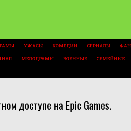
РАМЫ
УЖАСЫ
КОМЕДИИ
СЕРИАЛЫ
ФАН
ИНАЛ
МЕЛОДРАМЫ
ВОЕННЫЕ
СЕМЕЙНЫЕ
тном доступе на Epic Games.