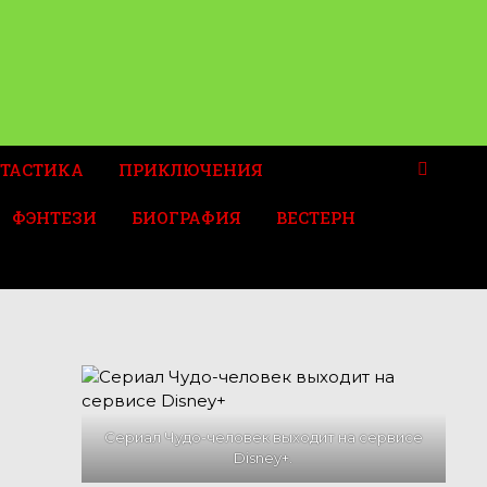
ТАСТИКА
ПРИКЛЮЧЕНИЯ
ФЭНТЕЗИ
БИОГРАФИЯ
ВЕСТЕРН
Сериал Чудо-человек выходит на сервисе
Disney+.