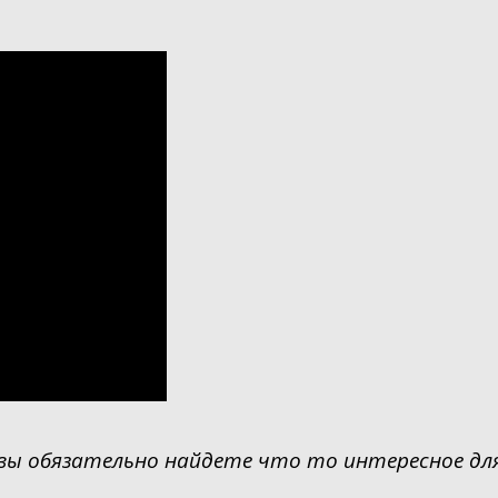
 вы обязательно найдете что то интересное дл