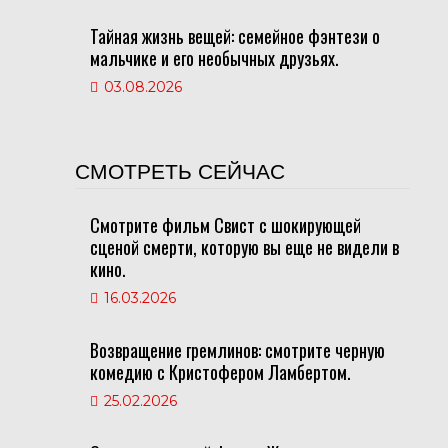
Тайная жизнь вещей: семейное фэнтези о
мальчике и его необычных друзьях.
03.08.2026
СМОТРЕТЬ СЕЙЧАС
Смотрите фильм Свист с шокирующей
сценой смерти, которую вы еще не видели в
кино.
16.03.2026
Возвращение гремлинов: смотрите черную
комедию с Кристофером Ламбертом.
25.02.2026