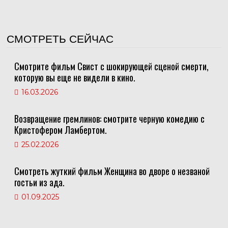
СМОТРЕТЬ СЕЙЧАС
Смотрите фильм Свист с шокирующей сценой смерти,
которую вы еще не видели в кино.
16.03.2026
Возвращение гремлинов: смотрите черную комедию с
Кристофером Ламбертом.
25.02.2026
Смотреть жуткий фильм Женщина во дворе о незваной
гостьи из ада.
01.09.2025