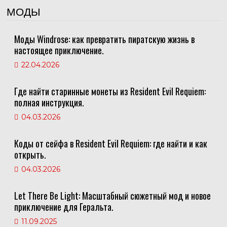
МОДЫ
Моды Windrose: как превратить пиратскую жизнь в
настоящее приключение.
22.04.2026
Где найти старинные монеты из Resident Evil Requiem:
полная инструкция.
04.03.2026
Коды от сейфа в Resident Evil Requiem: где найти и как
открыть.
04.03.2026
Let There Be Light: Масштабный сюжетный мод и новое
приключение для Геральта.
11.09.2025