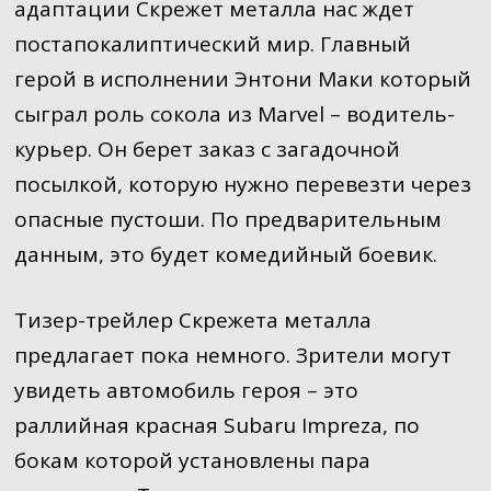
адаптации Скрежет металла нас ждет
постапокалиптический мир. Главный
герой в исполнении Энтони Маки который
сыграл роль сокола из Marvel – водитель-
курьер. Он берет заказ с загадочной
посылкой, которую нужно перевезти через
опасные пустоши. По предварительным
данным, это будет комедийный боевик.
Тизер-трейлер Скрежета металла
предлагает пока немного. Зрители могут
увидеть автомобиль героя – это
раллийная красная Subaru Impreza, по
бокам которой установлены пара