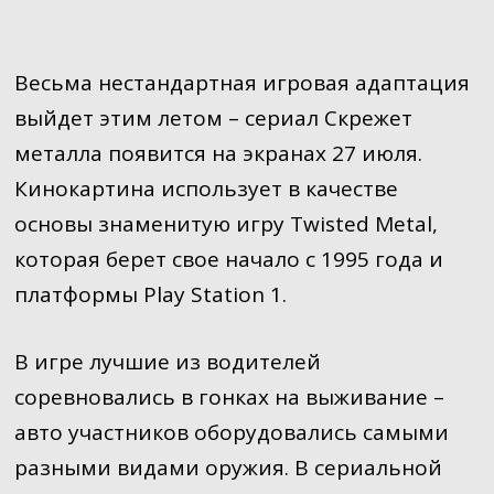
Весьма нестандартная игровая адаптация
выйдет этим летом – сериал Скрежет
металла появится на экранах 27 июля.
Кинокартина использует в качестве
основы знаменитую игру Twisted Metal,
которая берет свое начало с 1995 года и
платформы Play Station 1.
В игре лучшие из водителей
соревновались в гонках на выживание –
авто участников оборудовались самыми
разными видами оружия. В сериальной