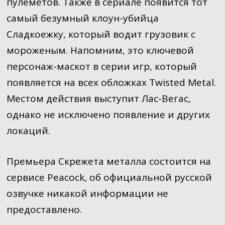
пулеметов. Также в сериале появится тот
самый безумный клоун-убийца
Сладкоежку, который водит грузовик с
мороженым. Напомним, это ключевой
персонаж-маскот в серии игр, который
появляется на всех обложках Twisted Metal.
Местом действия выступит Лас-Вегас,
однако не исключено появление и других
локаций.
Премьера Скрежета металла состоится на
сервисе Peacock, об официальной русской
озвучке никакой информации не
предоставлено.