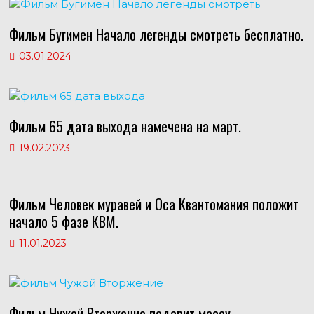
Фильм Бугимен Начало легенды смотреть бесплатно.
03.01.2024
Фильм 65 дата выхода намечена на март.
19.02.2023
Фильм Человек муравей и Оса Квантомания положит
начало 5 фазе КВМ.
11.01.2023
Фильм Чужой Вторжение подарит массу