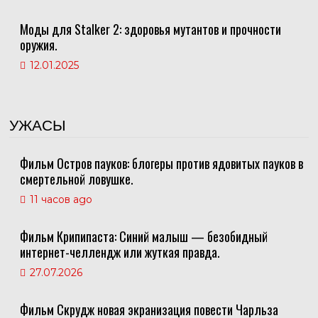
Моды для Stalker 2: здоровья мутантов и прочности
оружия.
12.01.2025
УЖАСЫ
Фильм Остров пауков: блогеры против ядовитых пауков в
смертельной ловушке.
11 часов ago
Фильм Крипипаста: Синий малыш — безобидный
интернет-челлендж или жуткая правда.
27.07.2026
Фильм Скрудж новая экранизация повести Чарльза