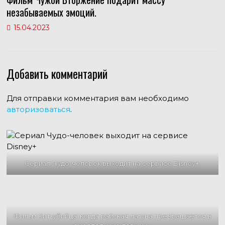
незабываемых эмоций.
15.04.2023
Добавить комментарий
Для отправки комментария вам необходимо
авторизоваться
.
Сериал Чудо-человек выходит на сервисе Disney+.
Фильм Кит-убийца: когда райская лагуна превращается в