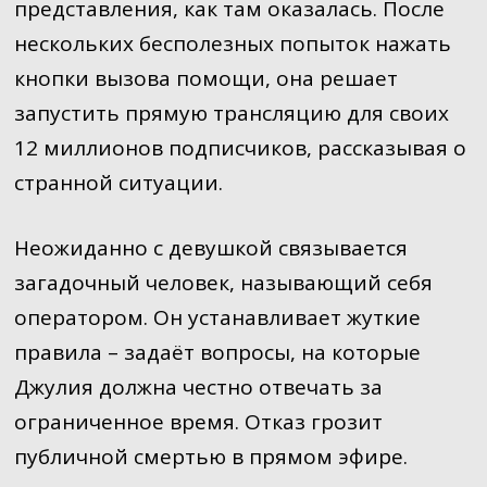
представления, как там оказалась. После
нескольких бесполезных попыток нажать
кнопки вызова помощи, она решает
запустить прямую трансляцию для своих
12 миллионов подписчиков, рассказывая о
странной ситуации.
Неожиданно с девушкой связывается
загадочный человек, называющий себя
оператором. Он устанавливает жуткие
правила – задаёт вопросы, на которые
Джулия должна честно отвечать за
ограниченное время. Отказ грозит
публичной смертью в прямом эфире.