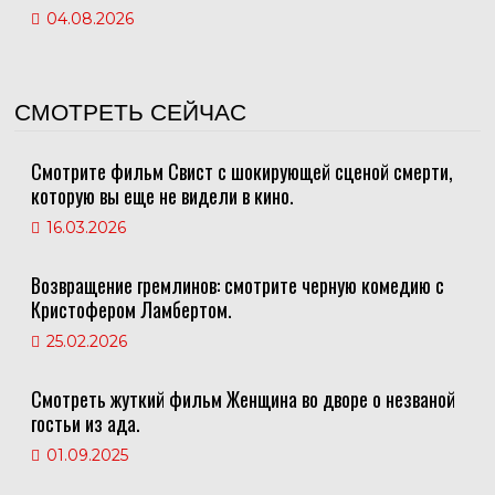
04.08.2026
СМОТРЕТЬ СЕЙЧАС
Смотрите фильм Свист с шокирующей сценой смерти,
которую вы еще не видели в кино.
16.03.2026
Возвращение гремлинов: смотрите черную комедию с
Кристофером Ламбертом.
25.02.2026
Смотреть жуткий фильм Женщина во дворе о незваной
гостьи из ада.
01.09.2025