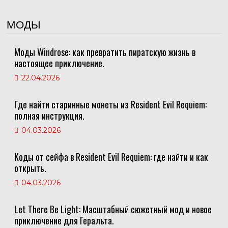
МОДЫ
Моды Windrose: как превратить пиратскую жизнь в
настоящее приключение.
22.04.2026
Где найти старинные монеты из Resident Evil Requiem:
полная инструкция.
04.03.2026
Коды от сейфа в Resident Evil Requiem: где найти и как
открыть.
04.03.2026
Let There Be Light: Масштабный сюжетный мод и новое
приключение для Геральта.