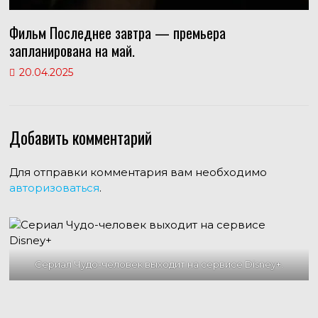
Фильм Последнее завтра — премьера
запланирована на май.
20.04.2025
Добавить комментарий
Для отправки комментария вам необходимо
авторизоваться
.
Сериал Чудо-человек выходит на сервисе Disney+.