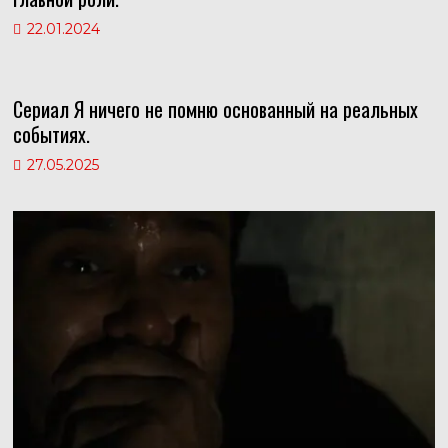
22.01.2024
Сериал Я ничего не помню основанный на реальных
событиях.
27.05.2025