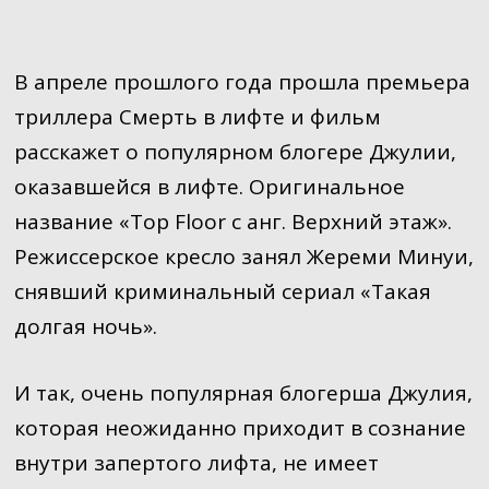
В апреле прошлого года прошла премьера
триллера Смерть в лифте и фильм
расскажет о популярном блогере Джулии,
оказавшейся в лифте. Оригинальное
название «Top Floor с анг. Верхний этаж».
Режиссерское кресло занял Жереми Минуи,
снявший криминальный сериал «Такая
долгая ночь».
И так, очень популярная блогерша Джулия,
которая неожиданно приходит в сознание
внутри запертого лифта, не имеет