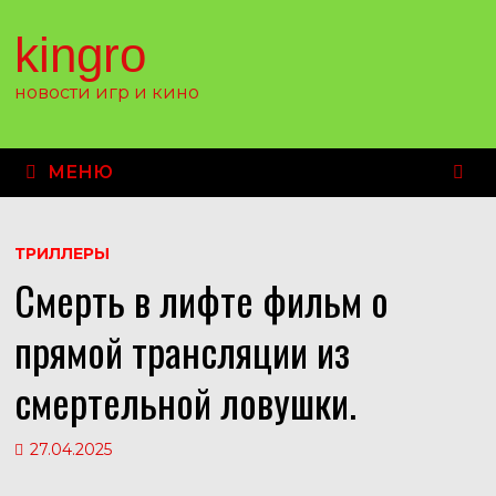
Перейти
к
kingro
содержимому
новости игр и кино
МЕНЮ
ТРИЛЛЕРЫ
Смерть в лифте фильм о
прямой трансляции из
смертельной ловушки.
27.04.2025